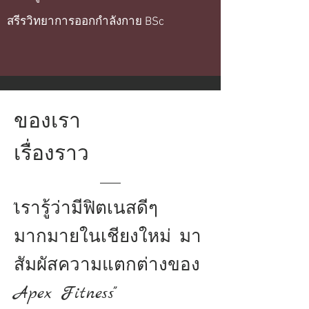
สรีรวิทยาการออกกำลังกาย BSc
ของเรา
เรื่องราว
"เรารู้ว่ามีฟิตเนสดีๆ
มากมายในเชียงใหม่ มา
สัมผัสความแตกต่างของ
Apex Fitness"