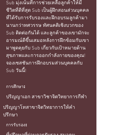
Sub มุ่งเน้นที่การช่วยเหลือลูกค้าให้มี
ชีวิตที่ดีที่สุด Sub เป็นผู้ฝึกสอนส่วนบุคคล
ที่ได้รับการรับรองและฝึกอบรมลูกค้ามา
นานกว่าทศวรรษ ทัศนคติเชิงบวกของ
Sub ติดต่อกันได้ และลูกค้าของเขามักจะ
อารมณ์ดีขึ้นเสมอหลังการฝึกซ้อมกับเขา
มาพูดคุยกับ Sub เกี่ยวกับเป้าหมายด้าน
สุขภาพและการออกกำลังกายของคุณ!
จองเซสชันการฝึกอบรมส่วนบุคคลกับ
Sub วันนี้!
การศึกษา:
ปริญญาเอก สาขาวิชาจิตวิทยาการกีฬา
ปริญญาโทสาขาจิตวิทยาการให้คำ
ปรึกษา
การรับรอง: