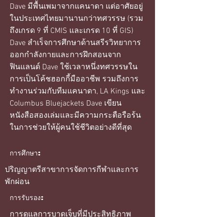
Dave มีพื้นเพมาจากแคนาดา แต่อาศัยอยู่
ในประเทศไทยมานานกว่าทศวรรษ (รวม
ถึงเกรด 9 ที่ CMIS และเกรด 10 ที่ GIS)
Dave สำเร็จการศึกษาด้านสรีรวิทยาการ
ออกกำลังกายและการฝึกสอนจาก
ฟินแลนด์ Dave ใช้เวลาหนึ่งทศวรรษใน
การเป็นโค้ชฮอกกี้มืออาชีพ รวมถึงการ
ทำงานร่วมกับทีมแคนาดา, LA Kings และ
Columbus Bluejackets Dave เขียน
หนังสือสองเล่มและมีความกระตือรือร้น
ในการช่วยให้ผู้คนใช้ชีวิตอย่างดีที่สุด
การศึกษา:
ปริญญาตรีสาขาการจัดการกีฬาและการ
พักผ่อน
การรับรอง:
การดูแลการบาดเจ็บที่มีประสิทธิภาพ