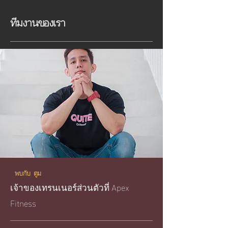
ทีมงานของเรา
พบกับ ตูม
เจ้าของเทรนเนอร์ส่วนตัวที่ Apex
Fitness