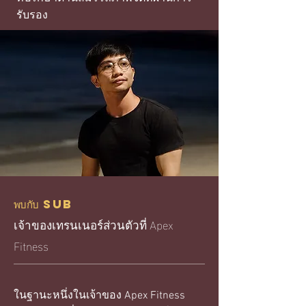
รับรอง
พบกับ Sub
เจ้าของเทรนเนอร์ส่วนตัวที่ Apex
Fitness
ในฐานะหนึ่งในเจ้าของ Apex Fitness