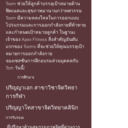
Toom ช่วยให้ลูกค้าบรรลุเป้าหมายด้าน
ฟิตเนสและสุขภาพมานานกว่าทศวรรษ
Toom มีความหลงใหลในการออกแบบ
โปรแกรมและการออกกำลังกายที่ท้าทาย
และกำหนดเป้าหมายลูกค้า ในฐานะ
เจ้าของ Apex Fitness สิ่งสำคัญอันดับ
แรกของ Tooms ที่จะช่วยให้คุณบรรลุเป้า
หมายการออกกำลังกาย
จองเซสชั่นการฝึกอบรมส่วนบุคคลกับ
Tom วันนี้!
การศึกษา:
ปริญญาเอก สาขาวิชาจิตวิทยา
การกีฬา
ปริญญาโทสาขาจิตวิทยาคลินิก
การรับรอง:
ที่ปรึกษาด้านสมรรถภาพจิตที่ผ่านการ