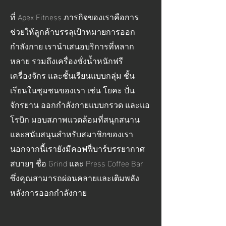
ที่ Apex Fitness ภารกิจของเราคือการ
ช่วยให้ลูกค้าบรรลุเป้าหมายการออก
กำลังกาย เรานำเสนอบริการที่หลาก
หลาย รวมถึงเครื่องชั่งน้ำหนักฟรี
เครื่องจักร และชั้นเรียนแบบกลุ่ม ชั้น
เรียนในชุมชนของเรา เช่น โยคะ ปั่น
จักรยาน ออกกำลังกายแบบกรวด และแอ
โรบิก มอบสภาพแวดล้อมที่สนุกสนาน
และสนับสนุนสำหรับสมาชิกของเรา
นอกจากนี้เรายังมีคอฟฟี่บาร์บรรยากาศ
สบายๆ ชื่อ Grind และ Press Coffee Bar
ซึ่งคุณสามารถผ่อนคลายและเติมพลัง
หลังการออกกำลังกาย