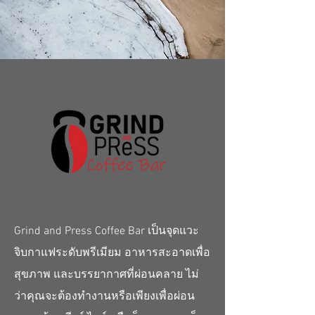
Grind and Press Coffee Bar เป็นจุดแวะ
จิบกาแฟระดับพรีเมียม อาหารสะอาดเพื่อ
สุขภาพ และบรรยากาศที่ผ่อนคลาย ไม่
ว่าคุณจะต้องทำงานหรือเพียงเพื่อผ่อน