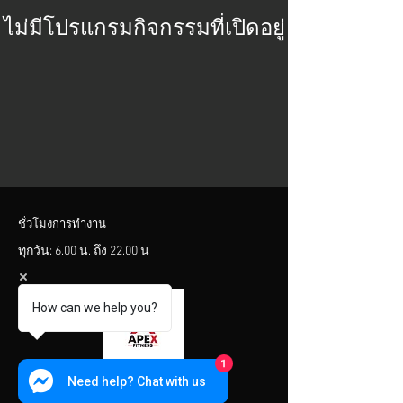
ไม่มีโปรแกรมกิจกรรมที่เปิดอยู่
ชั่วโมงการทำงาน
ทุกวัน: 6.00 น. ถึง 22.00 น
How can we help you?
1
Need help? Chat with us