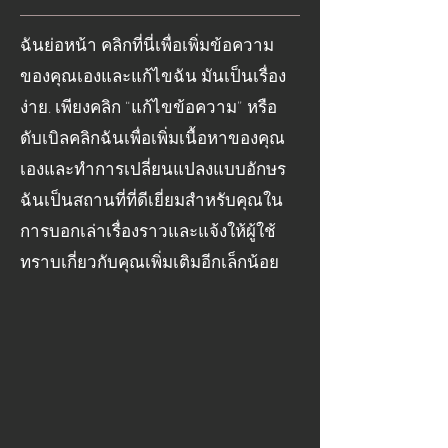
ฉันย่อหน้า คลิกที่นี่เพื่อเพิ่มข้อความ
ของคุณเองและแก้ไขฉัน มันเป็นเรื่อง
ง่าย. เพียงคลิก “แก้ไขข้อความ” หรือ
ดับเบิลคลิกฉันเพื่อเพิ่มเนื้อหาของคุณ
เองและทำการเปลี่ยนแปลงแบบอักษร
ฉันเป็นสถานที่ที่ดีเยี่ยมสำหรับคุณใน
การบอกเล่าเรื่องราวและแจ้งให้ผู้ใช้
ทราบเกี่ยวกับคุณเพิ่มเติมอีกเล็กน้อย