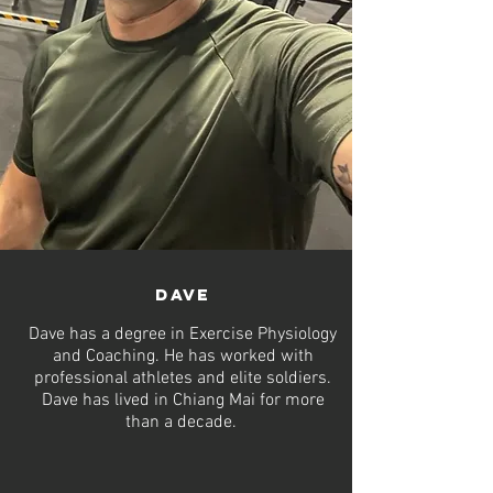
Dave
Dave has a degree in Exercise Physiology
and Coaching. He has worked with
professional athletes and elite soldiers.
Dave has lived in Chiang Mai for more
than a decade.