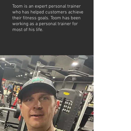
Toom is an expert personal trainer
who has helped customers achieve
their fitness goals. Toom has been
working as a personal trainer for
most of his life.