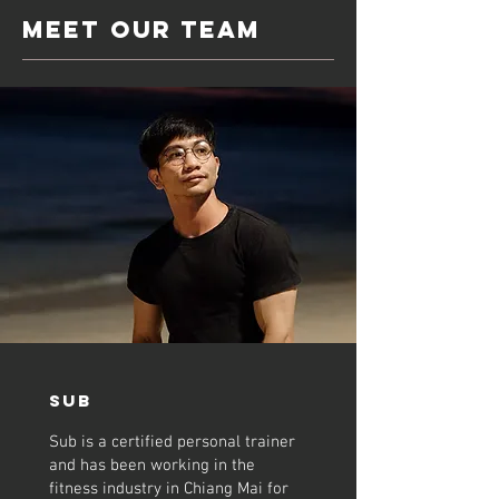
MEET OUR TEAM
Sub
Sub is a certified personal trainer
and has been working in the
fitness industry in Chiang Mai for