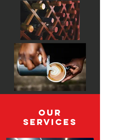
Our
Services