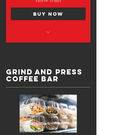
Valid for 25 days
Buy Now
Flexibility beyond a monthly plan
10 Days Passes
ความยืดหยุ่นที่เหนือกว่าแผนรายเดือน
Grind and Press
Coffee Bar